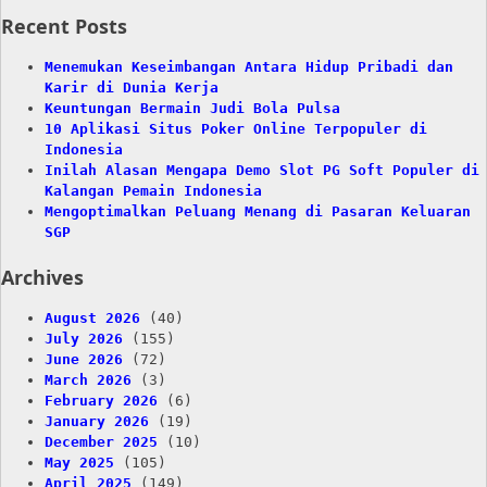
Recent Posts
Menemukan Keseimbangan Antara Hidup Pribadi dan
Karir di Dunia Kerja
Keuntungan Bermain Judi Bola Pulsa
10 Aplikasi Situs Poker Online Terpopuler di
Indonesia
Inilah Alasan Mengapa Demo Slot PG Soft Populer di
Kalangan Pemain Indonesia
Mengoptimalkan Peluang Menang di Pasaran Keluaran
SGP
Archives
August 2026
(40)
July 2026
(155)
June 2026
(72)
March 2026
(3)
February 2026
(6)
January 2026
(19)
December 2025
(10)
May 2025
(105)
April 2025
(149)