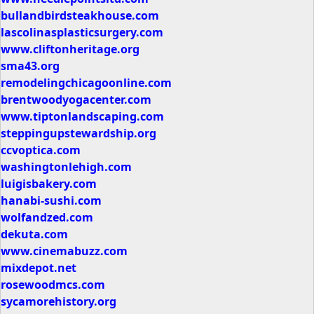
bullandbirdsteakhouse.com
lascolinasplasticsurgery.com
www.cliftonheritage.org
sma43.org
remodelingchicagoonline.com
brentwoodyogacenter.com
www.tiptonlandscaping.com
steppingupstewardship.org
ccvoptica.com
washingtonlehigh.com
luigisbakery.com
hanabi-sushi.com
wolfandzed.com
dekuta.com
www.cinemabuzz.com
mixdepot.net
rosewoodmcs.com
sycamorehistory.org