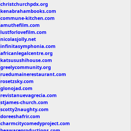
christchurchpdx.org
kenabrahambooks.com
commune-kitchen.com
amuthefilm.com
lustforlovefilm.com
nicolasjolly.net
infinitasymphonia.com
africanlegalcentre.org
katsusushihouse.com
greelycommunity.org
ruedumainerestaurant.com
rosetzsky.com
glonojad.com
revistanuevagrecia.com
stjames-church.com
scotty2naughty.com
doreeshafrir.com
charmcitycomedyproject.com
beawareproductions.com