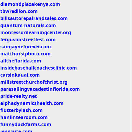
diamondplazakenya.com
tbwredlion.com
billsautorepairandsales.com
quantum-naturals.com
montessorilearningcenter.org
fergusonstreetfest.com
samjayneforever.com
matthurstphoto.com
alltheflorida.com
insidebaseballcoachesclinic.com
carsinkauai.com
millstreetchurchofchrist.org
parasailingvacadestinflorida.com
pride-realty.net
alphadynamicshealth.com
flutterbylash.com
hanlintearoom.com
funnyduckfarms.com
jenwaite.com