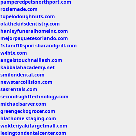
pamperedpetsnorthport.com
rosiemade.com
tupelodoughnuts.com
olathekidsdentistry.com
hanleyfuneralhomeinc.com
mejorpaquetesorlando.com
1stand10sportsbarandgrill.com
w4btx.com
angelstouchnaillash.com
kabbalahacademy.net
smilondental.com
newstarcollision.com
sasrentals.com
secondsighttechnology.com
michaelsarver.com
greengeckogrocer.com
hlathome-staging.com
wokteriyakitargetmall.com
lexingtondentalcenter.com