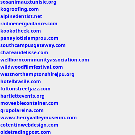
sosanimauxtunisie.org
kogroofing.com
alpinedentist.net
radioenergiadance.com
kookotheek.com
panayiotislamprou.com
southcampusgateway.com
chateaudelisse.com
wellborncommunityassociation.com
wildwoodfilmfestival.com
westnorthamptonshirejpu.org
hotelbrasile.com
fultonstreetjazz.com
bartlettevents.org
moveablecontainer.com
grupolareina.com
www.cherryvalleymuseum.com
cotentinwebdesign.com
oldetradingpost.com