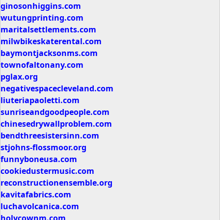
ginosonhiggins.com
wutungprinting.com
maritalsettlements.com
milwbikeskaterental.com
baymontjacksonms.com
townofaltonany.com
pglax.org
negativespacecleveland.com
liuteriapaoletti.com
sunriseandgoodpeople.com
chinesedrywallproblem.com
bendthreesistersinn.com
stjohns-flossmoor.org
funnyboneusa.com
cookiedustermusic.com
reconstructionensemble.org
kavitafabrics.com
luchavolcanica.com
holycownm.com