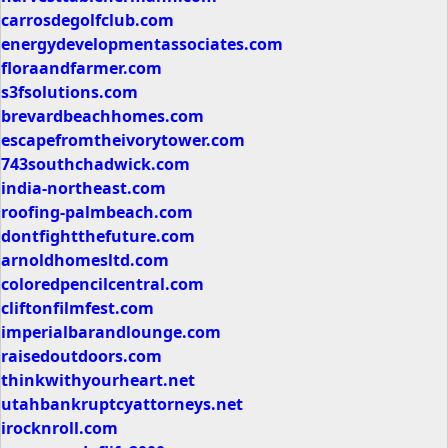
carrosdegolfclub.com
energydevelopmentassociates.com
floraandfarmer.com
s3fsolutions.com
brevardbeachhomes.com
escapefromtheivorytower.com
743southchadwick.com
india-northeast.com
roofing-palmbeach.com
dontfightthefuture.com
arnoldhomesltd.com
coloredpencilcentral.com
cliftonfilmfest.com
imperialbarandlounge.com
raisedoutdoors.com
thinkwithyourheart.net
utahbankruptcyattorneys.net
irocknroll.com