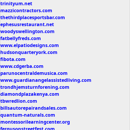
trinityum.net
mazzicontractors.com
thethirdplacesportsbar.com
ephesusrestaurant.net
woodyswellington.com
fatbellyfreds.com
www.elpatiodesigns.com
hudsonquarteryork.com
fibota.com
www.cdgerba.com
parunocentraldemusica.com
www.guardianangelassistedliving.com
trondhjemsturnforening.com
diamondplazakenya.com
tbwredlion.com
billsautorepairandsales.com
quantum-naturals.com
montessorilearningcenter.org
fergusonstreetfest.com