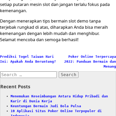
setiap putaran mesin slot dan jangan terlalu fokus pada
kemenangan.
Dengan menerapkan tips bermain slot demo tanpa
terjebak rungkad di atas, diharapkan Anda bisa meraih
kemenangan dengan lebih mudah dan menghibur.
Selamat mencoba dan semoga berhasil!
Post
Prediksi Togel Taiwan Hari
Poker Online Terpercaya
Ini: Apakah Anda Beruntung?
2022: Panduan Bermain dan
navigation
Menang
Search
for:
Recent Posts
Menemukan Keseimbangan Antara Hidup Pribadi dan
Karir di Dunia Kerja
Keuntungan Bermain Judi Bola Pulsa
10 Aplikasi Situs Poker Online Terpopuler di
Indonesia