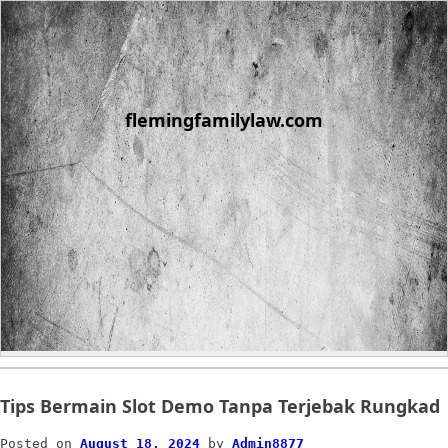
Skip
to
content
flemingfamilylaw.com
Tips Bermain Slot Demo Tanpa Terjebak Rungkad
Posted on
August 18, 2024
by
Admin8877