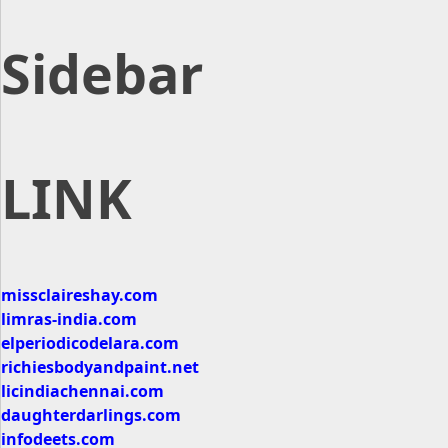
Sidebar
LINK
missclaireshay.com
limras-india.com
elperiodicodelara.com
richiesbodyandpaint.net
licindiachennai.com
daughterdarlings.com
infodeets.com