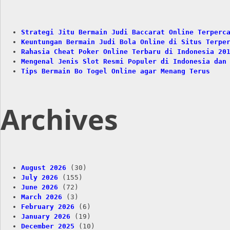
Strategi Jitu Bermain Judi Baccarat Online Terperc
Keuntungan Bermain Judi Bola Online di Situs Terpe
Rahasia Cheat Poker Online Terbaru di Indonesia 20
Mengenal Jenis Slot Resmi Populer di Indonesia dan
Tips Bermain Bo Togel Online agar Menang Terus
Archives
August 2026
(30)
July 2026
(155)
June 2026
(72)
March 2026
(3)
February 2026
(6)
January 2026
(19)
December 2025
(10)