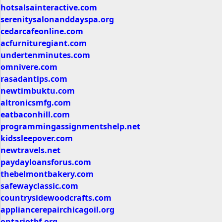
hotsalsainteractive.com
serenitysalonanddayspa.org
cedarcafeonline.com
acfurnituregiant.com
undertenminutes.com
omnivere.com
rasadantips.com
newtimbuktu.com
altronicsmfg.com
eatbaconhill.com
programmingassignmentshelp.net
kidssleepover.com
newtravels.net
paydayloansforus.com
thebelmontbakery.com
safewayclassic.com
countrysidewoodcrafts.com
appliancerepairchicagoil.org
ontariotbf.org