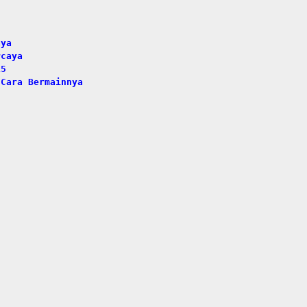
aya
rcaya
15
 Cara Bermainnya