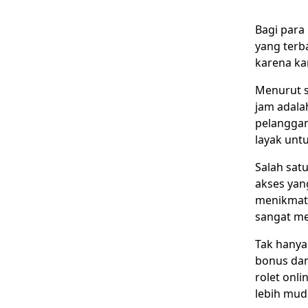
Bagi para 
yang terb
karena ka
Menurut se
jam adala
pelanggan
layak untu
Salah satu
akses yan
menikmati 
sangat me
Tak hanya 
bonus da
rolet onl
lebih mud