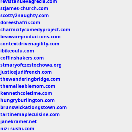
revistanuevagrecia.com
stjames-church.com
scotty2naughty.com
doreeshafrir.com
charmcitycomedyproject.com
beawareproductions.com
contextdrivenagility.com
ibikeoulu.com
coffinshakers.com
stmaryofczestochowa.org
justicejudifrench.com
thewanderingbridge.com
themalleablemom.com
kennethcoletime.com
hungryburlington.com
brunswickatlongstown.com
tartinemaplecuisine.com
janekramer.net
nizi-sushi.com