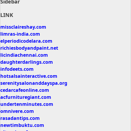
Sidebar
LINK
missclaireshay.com
limras-india.com
elperiodicodelara.com
richiesbodyandpaint.net
licindiachennai.com
daughterdarlings.com
infodeets.com
hotsalsainteractive.com
serenitysalonanddayspa.org
cedarcafeonline.com
acfurnituregiant.com
undertenminutes.com
omnivere.com
rasadantips.com
newtimbuktu.com