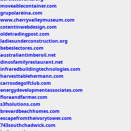
moveablecontainer.com
grupolareina.com
www.cherryvalleymuseum.com
cotentinwebdesign.com
oldetradingpost.com
ladiesunderconstruction.org
bebeslectores.com
australiantimberoil.net
dinosfamilyrestaurant.net
infraredbuildingtechnologies.com
harvesttablehermann.com
carrosdegolfclub.com
energydevelopmentassociates.com
floraandfarmer.com
s3fsolutions.com
brevardbeachhomes.com
escapefromtheivorytower.com
743southchadwick.com