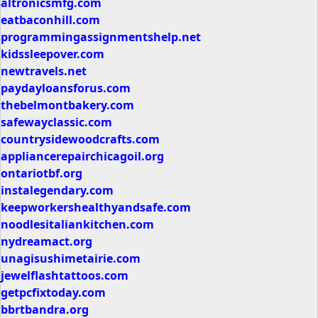
altronicsmfg.com
eatbaconhill.com
programmingassignmentshelp.net
kidssleepover.com
newtravels.net
paydayloansforus.com
thebelmontbakery.com
safewayclassic.com
countrysidewoodcrafts.com
appliancerepairchicagoil.org
ontariotbf.org
instalegendary.com
keepworkershealthyandsafe.com
noodlesitaliankitchen.com
nydreamact.org
unagisushimetairie.com
jewelflashtattoos.com
getpcfixtoday.com
bbrtbandra.org