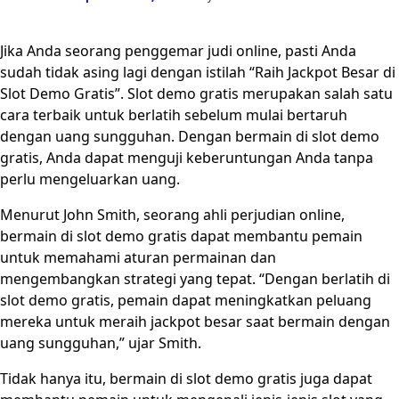
Jika Anda seorang penggemar judi online, pasti Anda
sudah tidak asing lagi dengan istilah “Raih Jackpot Besar di
Slot Demo Gratis”. Slot demo gratis merupakan salah satu
cara terbaik untuk berlatih sebelum mulai bertaruh
dengan uang sungguhan. Dengan bermain di slot demo
gratis, Anda dapat menguji keberuntungan Anda tanpa
perlu mengeluarkan uang.
Menurut John Smith, seorang ahli perjudian online,
bermain di slot demo gratis dapat membantu pemain
untuk memahami aturan permainan dan
mengembangkan strategi yang tepat. “Dengan berlatih di
slot demo gratis, pemain dapat meningkatkan peluang
mereka untuk meraih jackpot besar saat bermain dengan
uang sungguhan,” ujar Smith.
Tidak hanya itu, bermain di slot demo gratis juga dapat