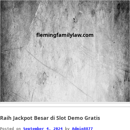
Skip
to
content
flemingfamilylaw.com
Raih Jackpot Besar di Slot Demo Gratis
Posted on
September 4, 2024
by
Admin8877