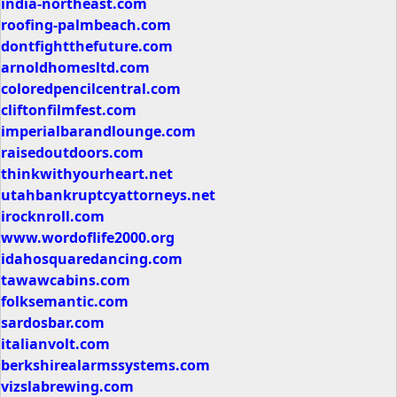
india-northeast.com
roofing-palmbeach.com
dontfightthefuture.com
arnoldhomesltd.com
coloredpencilcentral.com
cliftonfilmfest.com
imperialbarandlounge.com
raisedoutdoors.com
thinkwithyourheart.net
utahbankruptcyattorneys.net
irocknroll.com
www.wordoflife2000.org
idahosquaredancing.com
tawawcabins.com
folksemantic.com
sardosbar.com
italianvolt.com
berkshirealarmssystems.com
vizslabrewing.com