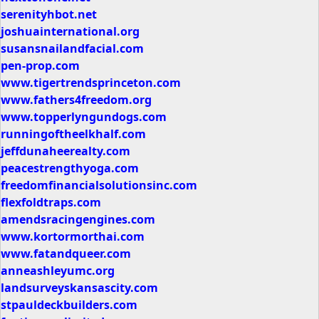
serenityhbot.net
joshuainternational.org
susansnailandfacial.com
pen-prop.com
www.tigertrendsprinceton.com
www.fathers4freedom.org
www.topperlyngundogs.com
runningoftheelkhalf.com
jeffdunaheerealty.com
peacestrengthyoga.com
freedomfinancialsolutionsinc.com
flexfoldtraps.com
amendsracingengines.com
www.kortormorthai.com
www.fatandqueer.com
anneashleyumc.org
landsurveyskansascity.com
stpauldeckbuilders.com