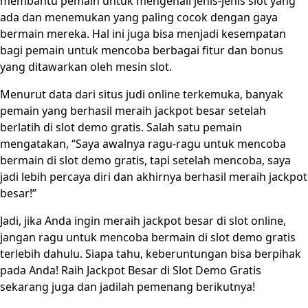
membantu pemain untuk mengenali jenis-jenis slot yang
ada dan menemukan yang paling cocok dengan gaya
bermain mereka. Hal ini juga bisa menjadi kesempatan
bagi pemain untuk mencoba berbagai fitur dan bonus
yang ditawarkan oleh mesin slot.
Menurut data dari situs judi online terkemuka, banyak
pemain yang berhasil meraih jackpot besar setelah
berlatih di slot demo gratis. Salah satu pemain
mengatakan, “Saya awalnya ragu-ragu untuk mencoba
bermain di slot demo gratis, tapi setelah mencoba, saya
jadi lebih percaya diri dan akhirnya berhasil meraih jackpot
besar!”
Jadi, jika Anda ingin meraih jackpot besar di slot online,
jangan ragu untuk mencoba bermain di slot demo gratis
terlebih dahulu. Siapa tahu, keberuntungan bisa berpihak
pada Anda! Raih Jackpot Besar di Slot Demo Gratis
sekarang juga dan jadilah pemenang berikutnya!