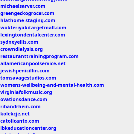
michaelsarver.com
greengeckogrocer.com
hlathome-staging.com
wokteriyakitargetmall.com
lexingtondentalcenter.com
sydneyellis.com
crowndialysis.org
restauranttrainingprogram.com
allamericanpoolservice.net
jewishpenicillin.com
tomsavagestudios.com
womens-wellbeing-and-mental-health.com
virginiafolkmusic.org
ovationsdance.com
ribandrhein.com
kolekcje.net
catolicanto.com
lbkeducationcenter.org