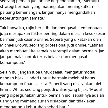
seorang pemain judi online berpengalaman, “Memiliki
strategi bermain yang matang akan meningkatkan
peluang kemenangan. Jangan hanya mengandalkan
keberuntungan semata.”
Tak hanya itu, rajin berlatih dan mengasah kemampuan
juga merupakan faktor penting dalam meraih kesuksesan
bermain judi casino online. Seperti yang dikatakan oleh
Michael Brown, seorang profesional judi online, “Latihan
akan membuat kita semakin terampil dalam bermain. Jadi
jangan malas untuk terus belajar dan mengasah
kemampuan.”
Selain itu, jangan lupa untuk selalu mengatur modal
dengan bijak. Hindari untuk bermain melebihi batas
kemampuan finansial kita. Seperti yang disarankan oleh
Emma White, seorang penjudi online yang bijak, “Modal
yang dipergunakan untuk bermain judi sebaiknya adalah
uang yang memang sudah disiapkan dan tidak akan
mengganggu kebutuhan sehari-hari.”