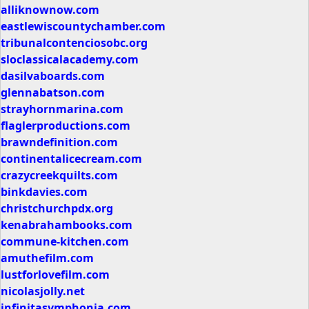
alliknownow.com
eastlewiscountychamber.com
tribunalcontenciosobc.org
sloclassicalacademy.com
dasilvaboards.com
glennabatson.com
strayhornmarina.com
flaglerproductions.com
brawndefinition.com
continentalicecream.com
crazycreekquilts.com
binkdavies.com
christchurchpdx.org
kenabrahambooks.com
commune-kitchen.com
amuthefilm.com
lustforlovefilm.com
nicolasjolly.net
infinitasymphonia.com