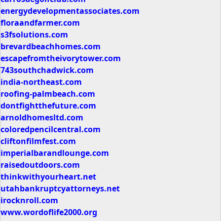
energydevelopmentassociates.com
floraandfarmer.com
s3fsolutions.com
brevardbeachhomes.com
escapefromtheivorytower.com
743southchadwick.com
india-northeast.com
roofing-palmbeach.com
dontfightthefuture.com
arnoldhomesltd.com
coloredpencilcentral.com
cliftonfilmfest.com
imperialbarandlounge.com
raisedoutdoors.com
thinkwithyourheart.net
utahbankruptcyattorneys.net
irocknroll.com
www.wordoflife2000.org