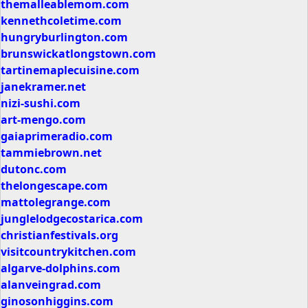
themalleablemom.com
kennethcoletime.com
hungryburlington.com
brunswickatlongstown.com
tartinemaplecuisine.com
janekramer.net
nizi-sushi.com
art-mengo.com
gaiaprimeradio.com
tammiebrown.net
dutonc.com
thelongescape.com
mattolegrange.com
junglelodgecostarica.com
christianfestivals.org
visitcountrykitchen.com
algarve-dolphins.com
alanveingrad.com
ginosonhiggins.com