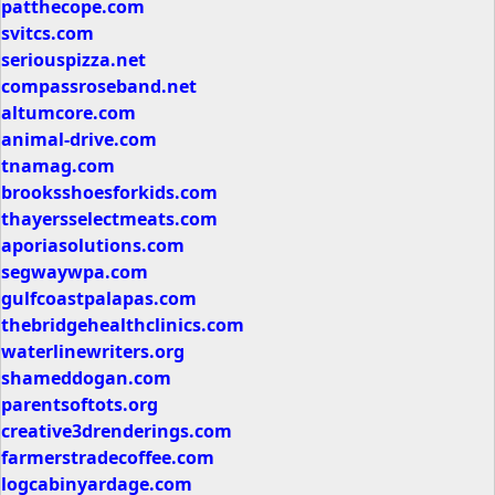
patthecope.com
svitcs.com
seriouspizza.net
compassroseband.net
altumcore.com
animal-drive.com
tnamag.com
brooksshoesforkids.com
thayersselectmeats.com
aporiasolutions.com
segwaywpa.com
gulfcoastpalapas.com
thebridgehealthclinics.com
waterlinewriters.org
shameddogan.com
parentsoftots.org
creative3drenderings.com
farmerstradecoffee.com
logcabinyardage.com