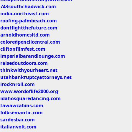
743southchadwick.com
india-northeast.com
roofing-palmbeach.com
dontfightthefuture.com
arnoldhomesltd.com
coloredpencilcentral.com
cliftonfilmfest.com
imperialbarandlounge.com
raisedoutdoors.com
thinkwithyourheart.net
utahbankruptcyattorneys.net
irocknroll.com
www.wordoflife2000.org
idahosquaredancing.com
tawawcabins.com
folksemantic.com
sardosbar.com
italianvolt.com