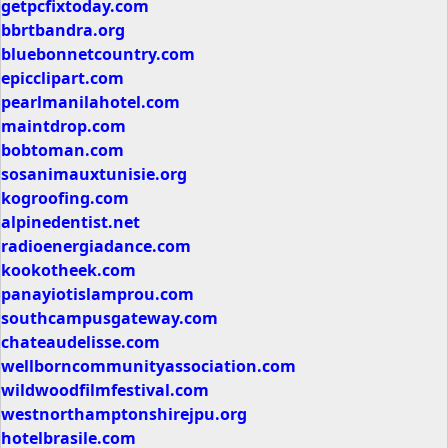
getpcfixtoday.com
bbrtbandra.org
bluebonnetcountry.com
epicclipart.com
pearlmanilahotel.com
maintdrop.com
bobtoman.com
sosanimauxtunisie.org
kogroofing.com
alpinedentist.net
radioenergiadance.com
kookotheek.com
panayiotislamprou.com
southcampusgateway.com
chateaudelisse.com
wellborncommunityassociation.com
wildwoodfilmfestival.com
westnorthamptonshirejpu.org
hotelbrasile.com