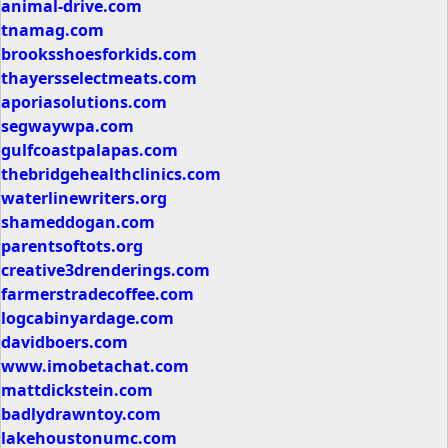
animal-drive.com
tnamag.com
brooksshoesforkids.com
thayersselectmeats.com
aporiasolutions.com
segwaywpa.com
gulfcoastpalapas.com
thebridgehealthclinics.com
waterlinewriters.org
shameddogan.com
parentsoftots.org
creative3drenderings.com
farmerstradecoffee.com
logcabinyardage.com
davidboers.com
www.imobetachat.com
mattdickstein.com
badlydrawntoy.com
lakehoustonumc.com