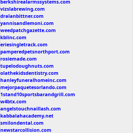
berkshirealarmssystems.com
vizslabrewing.com
dralanbittner.com
yannisandlemoni.com
weedpatchgazette.com
kblinc.com
eriesingletrack.com
pamperedpetsnorthport.com
rosiemade.com
tupelodoughnuts.com
olathekidsdentistry.com
hanleyfuneralhomeinc.com
mejorpaquetesorlando.com
1stand10sportsbarandgrill.com
w4btx.com
angelstouchnaillash.com
kabbalahacademy.net
smilondental.com
newstarcollision.com