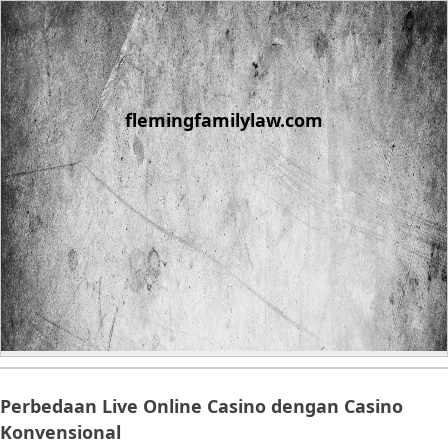
Skip
to
content
flemingfamilylaw.com
Perbedaan Live Online Casino dengan Casino
Konvensional