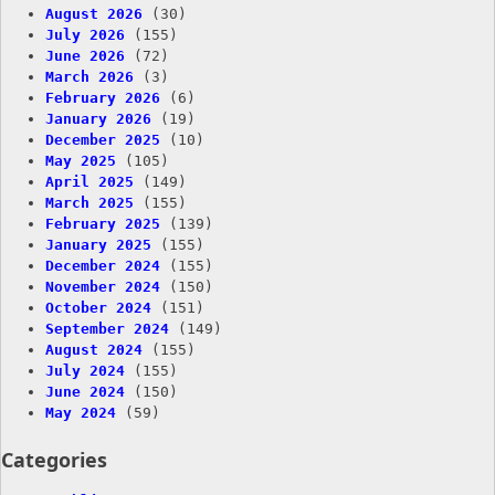
August 2026
(30)
July 2026
(155)
June 2026
(72)
March 2026
(3)
February 2026
(6)
January 2026
(19)
December 2025
(10)
May 2025
(105)
April 2025
(149)
March 2025
(155)
February 2025
(139)
January 2025
(155)
December 2024
(155)
November 2024
(150)
October 2024
(151)
September 2024
(149)
August 2024
(155)
July 2024
(155)
June 2024
(150)
May 2024
(59)
Categories