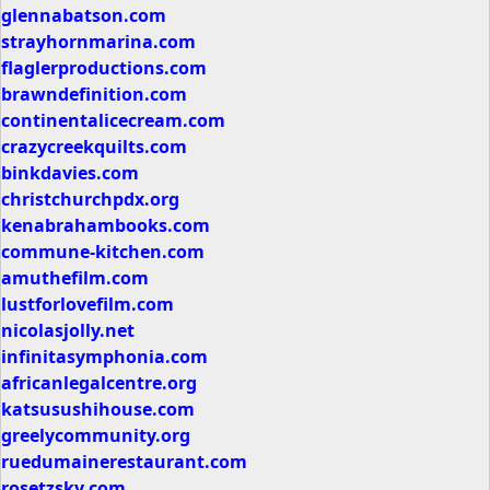
glennabatson.com
strayhornmarina.com
flaglerproductions.com
brawndefinition.com
continentalicecream.com
crazycreekquilts.com
binkdavies.com
christchurchpdx.org
kenabrahambooks.com
commune-kitchen.com
amuthefilm.com
lustforlovefilm.com
nicolasjolly.net
infinitasymphonia.com
africanlegalcentre.org
katsusushihouse.com
greelycommunity.org
ruedumainerestaurant.com
rosetzsky.com