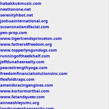
habakkukmusic.com
nexttonone.net
serenityhbot.net
joshuainternational.org
susansnailandfacial.com
pen-prop.com
www.tigertrendsprinceton.com
www.fathers4freedom.org
www.topperlyngundogs.com
runningoftheelkhalf.com
jeffdunaheerealty.com
peacestrengthyoga.com
freedomfinancialsolutionsinc.com
flexfoldtraps.com
amendsracingengines.com
www.kortormorthai.com
www.fatandqueer.com
anneashleyumc.org
landsurveyskansascity.com