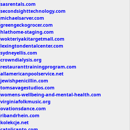
sasrentals.com
secondsighttechnology.com
michaelsarver.com
greengeckogrocer.com
hlathome-staging.com
wokteriyakitargetmall.com
lexingtondentalcenter.com
sydneyellis.com
crowndialysis.org
restauranttrainingprogram.com
allamericanpoolservice.net
jewishpenicillin.com
tomsavagestudios.com
womens-wellbeing-and-mental-health.com
virginiafolkmusic.org
ovationsdance.com
ribandrhein.com
kolekcje.net
catolicanto.com