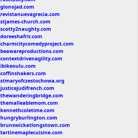
glonojad.com
revistanuevagrecia.com
stjames-church.com
scotty2naughty.com
doreeshafrir.com
charmcitycomedyproject.com
beawareproductions.com
contextdrivenagility.com
ibikeoulu.com
coffinshakers.com
stmaryofczestochowa.org
justicejudifrench.com
thewanderingbridge.com
themalleablemom.com
kennethcoletime.com
hungryburlington.com
brunswickatlongstown.com
tartinemaplecuisine.com