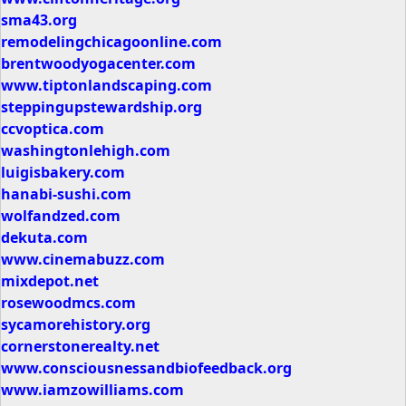
sma43.org
remodelingchicagoonline.com
brentwoodyogacenter.com
www.tiptonlandscaping.com
steppingupstewardship.org
ccvoptica.com
washingtonlehigh.com
luigisbakery.com
hanabi-sushi.com
wolfandzed.com
dekuta.com
www.cinemabuzz.com
mixdepot.net
rosewoodmcs.com
sycamorehistory.org
cornerstonerealty.net
www.consciousnessandbiofeedback.org
www.iamzowilliams.com