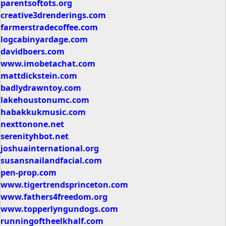
parentsoftots.org
creative3drenderings.com
farmerstradecoffee.com
logcabinyardage.com
davidboers.com
www.imobetachat.com
mattdickstein.com
badlydrawntoy.com
lakehoustonumc.com
habakkukmusic.com
nexttonone.net
serenityhbot.net
joshuainternational.org
susansnailandfacial.com
pen-prop.com
www.tigertrendsprinceton.com
www.fathers4freedom.org
www.topperlyngundogs.com
runningoftheelkhalf.com