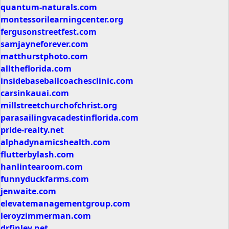
quantum-naturals.com
montessorilearningcenter.org
fergusonstreetfest.com
samjayneforever.com
matthurstphoto.com
alltheflorida.com
insidebaseballcoachesclinic.com
carsinkauai.com
millstreetchurchofchrist.org
parasailingvacadestinflorida.com
pride-realty.net
alphadynamicshealth.com
flutterbylash.com
hanlintearoom.com
funnyduckfarms.com
jenwaite.com
elevatemanagementgroup.com
leroyzimmerman.com
drfinley.net