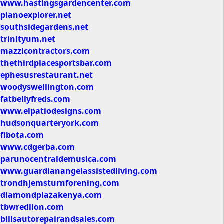
www.hastingsgardencenter.com
pianoexplorer.net
southsidegardens.net
trinityum.net
mazzicontractors.com
thethirdplacesportsbar.com
ephesusrestaurant.net
woodyswellington.com
fatbellyfreds.com
www.elpatiodesigns.com
hudsonquarteryork.com
fibota.com
www.cdgerba.com
parunocentraldemusica.com
www.guardianangelassistedliving.com
trondhjemsturnforening.com
diamondplazakenya.com
tbwredlion.com
billsautorepairandsales.com