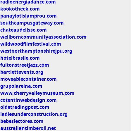
radioenergiadance.com
kookotheek.com
panayiotislamprou.com
southcampusgateway.com
chateaudelisse.com
wellborncommunityassociation.com
wildwoodfilmfestival.com
westnorthamptonshirejpu.org
hotelbrasile.com
fultonstreetjazz.com
bartlettevents.org
moveablecontainer.com
grupolareina.com
www.cherryvalleymuseum.com
cotentinwebdesign.com
oldetradingpost.com
ladiesunderconstruction.org
bebeslectores.com
australiantimberoil.net