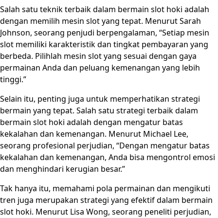
Salah satu teknik terbaik dalam bermain slot hoki adalah
dengan memilih mesin slot yang tepat. Menurut Sarah
Johnson, seorang penjudi berpengalaman, “Setiap mesin
slot memiliki karakteristik dan tingkat pembayaran yang
berbeda. Pilihlah mesin slot yang sesuai dengan gaya
permainan Anda dan peluang kemenangan yang lebih
tinggi.”
Selain itu, penting juga untuk memperhatikan strategi
bermain yang tepat. Salah satu strategi terbaik dalam
bermain slot hoki adalah dengan mengatur batas
kekalahan dan kemenangan. Menurut Michael Lee,
seorang profesional perjudian, “Dengan mengatur batas
kekalahan dan kemenangan, Anda bisa mengontrol emosi
dan menghindari kerugian besar.”
Tak hanya itu, memahami pola permainan dan mengikuti
tren juga merupakan strategi yang efektif dalam bermain
slot hoki. Menurut Lisa Wong, seorang peneliti perjudian,