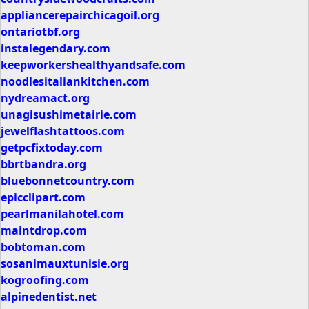
appliancerepairchicagoil.org
ontariotbf.org
instalegendary.com
keepworkershealthyandsafe.com
noodlesitaliankitchen.com
nydreamact.org
unagisushimetairie.com
jewelflashtattoos.com
getpcfixtoday.com
bbrtbandra.org
bluebonnetcountry.com
epicclipart.com
pearlmanilahotel.com
maintdrop.com
bobtoman.com
sosanimauxtunisie.org
kogroofing.com
alpinedentist.net