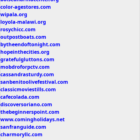
color-agestores.com
wipala.org
loyola-malawi.org
rosychicc.com
outpostboats.com
bytheendoftonight.com
hopeinthecities.org
gratefulgluttons.com
mobdroforpctv.com
cassandrasturdy.com
sanbenitoolivefestival.com
classicmoviestills.com
cafecolada.com
discoversoriano.com
thebeginnerspoint.com
www.comingholidays.net
sanfranguide.com
charmoryllc.com