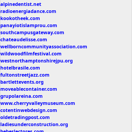
alpinedentist.net
radioenergiadance.com
kookotheek.com
panayiotislamprou.com
southcampusgateway.com
chateaudelisse.com
wellborncommunityassociation.com
wildwoodfilmfestival.com
westnorthamptonshirejpu.org
hotelbrasile.com
fultonstreetjazz.com
bartlettevents.org
moveablecontainer.com
grupolareina.com
www.cherryvalleymuseum.com
cotentinwebdesign.com
oldetradingpost.com
ladiesunderconstruction.org
bebeslectores.com