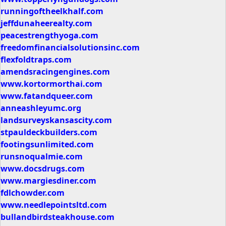
runningoftheelkhalf.com
jeffdunaheerealty.com
peacestrengthyoga.com
freedomfinancialsolutionsinc.com
flexfoldtraps.com
amendsracingengines.com
www.kortormorthai.com
www.fatandqueer.com
anneashleyumc.org
landsurveyskansascity.com
stpauldeckbuilders.com
footingsunlimited.com
runsnoqualmie.com
www.docsdrugs.com
www.margiesdiner.com
fdlchowder.com
www.needlepointsltd.com
bullandbirdsteakhouse.com