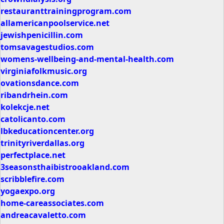
restauranttrainingprogram.com
allamericanpoolservice.net
jewishpenicillin.com
tomsavagestudios.com
womens-wellbeing-and-mental-health.com
virginiafolkmusic.org
ovationsdance.com
ribandrhein.com
kolekcje.net
catolicanto.com
lbkeducationcenter.org
trinityriverdallas.org
perfectplace.net
3seasonsthaibistrooakland.com
scribblefire.com
yogaexpo.org
home-careassociates.com
andreacavaletto.com