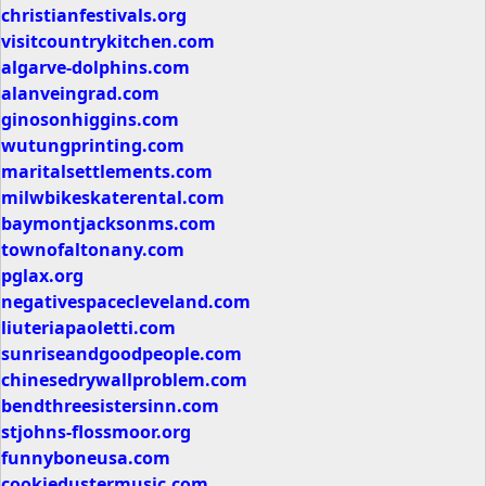
christianfestivals.org
visitcountrykitchen.com
algarve-dolphins.com
alanveingrad.com
ginosonhiggins.com
wutungprinting.com
maritalsettlements.com
milwbikeskaterental.com
baymontjacksonms.com
townofaltonany.com
pglax.org
negativespacecleveland.com
liuteriapaoletti.com
sunriseandgoodpeople.com
chinesedrywallproblem.com
bendthreesistersinn.com
stjohns-flossmoor.org
funnyboneusa.com
cookiedustermusic.com