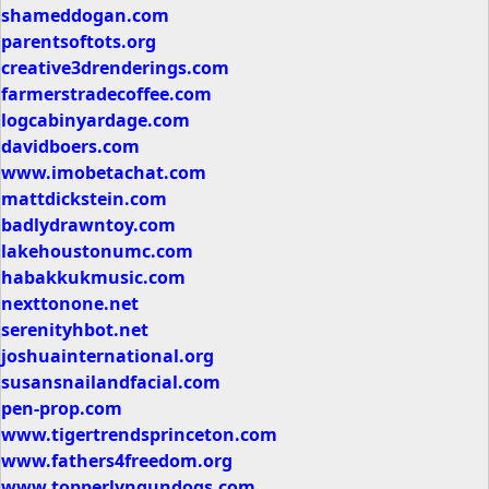
shameddogan.com
parentsoftots.org
creative3drenderings.com
farmerstradecoffee.com
logcabinyardage.com
davidboers.com
www.imobetachat.com
mattdickstein.com
badlydrawntoy.com
lakehoustonumc.com
habakkukmusic.com
nexttonone.net
serenityhbot.net
joshuainternational.org
susansnailandfacial.com
pen-prop.com
www.tigertrendsprinceton.com
www.fathers4freedom.org
www.topperlyngundogs.com