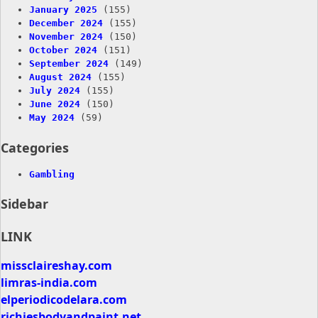
January 2025
(155)
December 2024
(155)
November 2024
(150)
October 2024
(151)
September 2024
(149)
August 2024
(155)
July 2024
(155)
June 2024
(150)
May 2024
(59)
Categories
Gambling
Sidebar
LINK
missclaireshay.com
limras-india.com
elperiodicodelara.com
richiesbodyandpaint.net