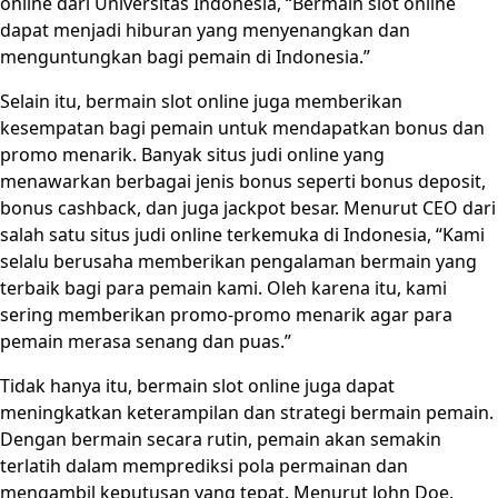
online dari Universitas Indonesia, “Bermain slot online
dapat menjadi hiburan yang menyenangkan dan
menguntungkan bagi pemain di Indonesia.”
Selain itu, bermain slot online juga memberikan
kesempatan bagi pemain untuk mendapatkan bonus dan
promo menarik. Banyak situs judi online yang
menawarkan berbagai jenis bonus seperti bonus deposit,
bonus cashback, dan juga jackpot besar. Menurut CEO dari
salah satu situs judi online terkemuka di Indonesia, “Kami
selalu berusaha memberikan pengalaman bermain yang
terbaik bagi para pemain kami. Oleh karena itu, kami
sering memberikan promo-promo menarik agar para
pemain merasa senang dan puas.”
Tidak hanya itu, bermain slot online juga dapat
meningkatkan keterampilan dan strategi bermain pemain.
Dengan bermain secara rutin, pemain akan semakin
terlatih dalam memprediksi pola permainan dan
mengambil keputusan yang tepat. Menurut John Doe,