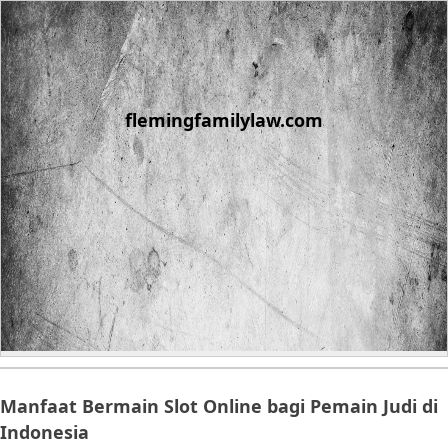
Skip
to
content
flemingfamilylaw.com
Manfaat Bermain Slot Online bagi Pemain Judi di
Indonesia