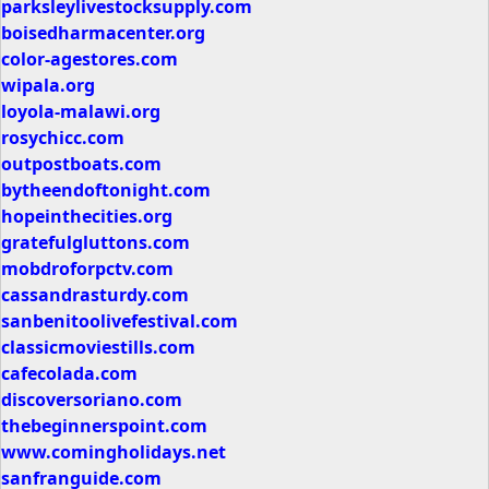
parksleylivestocksupply.com
boisedharmacenter.org
color-agestores.com
wipala.org
loyola-malawi.org
rosychicc.com
outpostboats.com
bytheendoftonight.com
hopeinthecities.org
gratefulgluttons.com
mobdroforpctv.com
cassandrasturdy.com
sanbenitoolivefestival.com
classicmoviestills.com
cafecolada.com
discoversoriano.com
thebeginnerspoint.com
www.comingholidays.net
sanfranguide.com