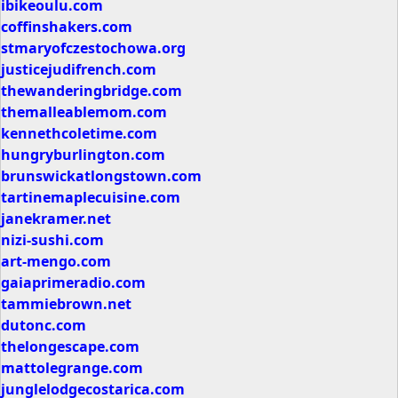
ibikeoulu.com
coffinshakers.com
stmaryofczestochowa.org
justicejudifrench.com
thewanderingbridge.com
themalleablemom.com
kennethcoletime.com
hungryburlington.com
brunswickatlongstown.com
tartinemaplecuisine.com
janekramer.net
nizi-sushi.com
art-mengo.com
gaiaprimeradio.com
tammiebrown.net
dutonc.com
thelongescape.com
mattolegrange.com
junglelodgecostarica.com