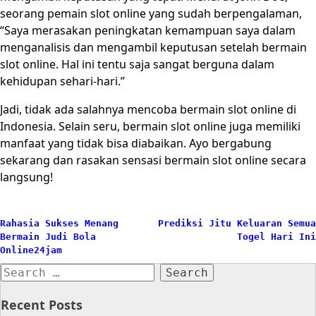
seorang pemain slot online yang sudah berpengalaman,
“Saya merasakan peningkatan kemampuan saya dalam
menganalisis dan mengambil keputusan setelah bermain
slot online. Hal ini tentu saja sangat berguna dalam
kehidupan sehari-hari.”
Jadi, tidak ada salahnya mencoba bermain slot online di
Indonesia. Selain seru, bermain slot online juga memiliki
manfaat yang tidak bisa diabaikan. Ayo bergabung
sekarang dan rasakan sensasi bermain slot online secara
langsung!
Post
Rahasia Sukses Menang
Prediksi Jitu Keluaran Semua
Bermain Judi Bola
Togel Hari Ini
navigation
Online24jam
Search
for:
Recent Posts