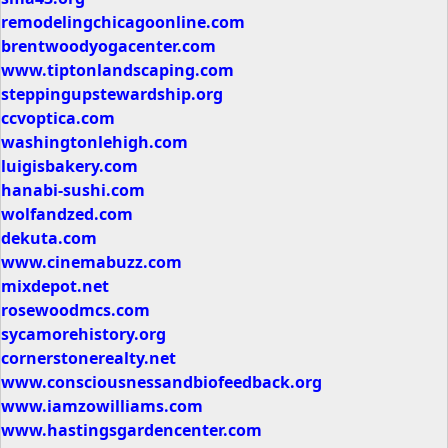
remodelingchicagoonline.com
brentwoodyogacenter.com
www.tiptonlandscaping.com
steppingupstewardship.org
ccvoptica.com
washingtonlehigh.com
luigisbakery.com
hanabi-sushi.com
wolfandzed.com
dekuta.com
www.cinemabuzz.com
mixdepot.net
rosewoodmcs.com
sycamorehistory.org
cornerstonerealty.net
www.consciousnessandbiofeedback.org
www.iamzowilliams.com
www.hastingsgardencenter.com