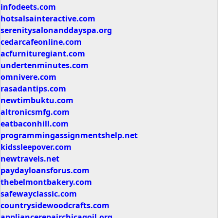
infodeets.com
hotsalsainteractive.com
serenitysalonanddayspa.org
cedarcafeonline.com
acfurnituregiant.com
undertenminutes.com
omnivere.com
rasadantips.com
newtimbuktu.com
altronicsmfg.com
eatbaconhill.com
programmingassignmentshelp.net
kidssleepover.com
newtravels.net
paydayloansforus.com
thebelmontbakery.com
safewayclassic.com
countrysidewoodcrafts.com
appliancerepairchicagoil.org