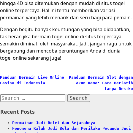
hingga 4D bisa ditemukan dengan mudah di situs togel
online terpercaya. Hal ini tentu memberikan variasi
permainan yang lebih menarik dan seru bagi para pemain.
Dengan begitu banyak keuntungan yang bisa didapatkan,
tak heran jika bermain togel online di situs terpercaya
semakin diminati oleh masyarakat. Jadi, jangan ragu untuk
bergabung dan mencoba peruntungan Anda di dunia
togel online sekarang juga!
Post
Panduan Bermain Live Online
Panduan Bermain Slot dengan
Casino di Indonesia
Akun Demo: Cara Berlatih
navigation
tanpa Resiko
Search
for:
Recent Posts
Permainan Judi Rolet dan Sejarahnya
Fenomena Kalah Judi Bola dan Perilaku Pecandu Judi