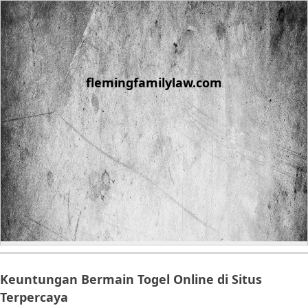
Skip
to
content
flemingfamilylaw.com
Keuntungan Bermain Togel Online di Situs
Terpercaya