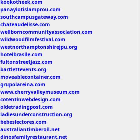
kookotheek.com
panayiotislamprou.com
southcampusgateway.com
chateaudelisse.com
wellborncommunityassociation.com
wildwoodfilmfestival.com
westnorthamptonshirejpu.org
hotelbrasile.com
fultonstreetjazz.com
bartlettevents.org
moveablecontainer.com
grupolareina.com
www.cherryvalleymuseum.com
cotentinwebdesign.com
oldetradingpost.com
ladiesunderconstruction.org
bebeslectores.com
australiantimberoil.net
dinosfamilyrestaurant.net