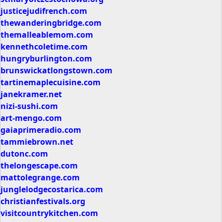
justicejudifrench.com
thewanderingbridge.com
themalleablemom.com
kennethcoletime.com
hungryburlington.com
brunswickatlongstown.com
tartinemaplecuisine.com
janekramer.net
nizi-sushi.com
art-mengo.com
gaiaprimeradio.com
tammiebrown.net
dutonc.com
thelongescape.com
mattolegrange.com
junglelodgecostarica.com
christianfestivals.org
visitcountrykitchen.com