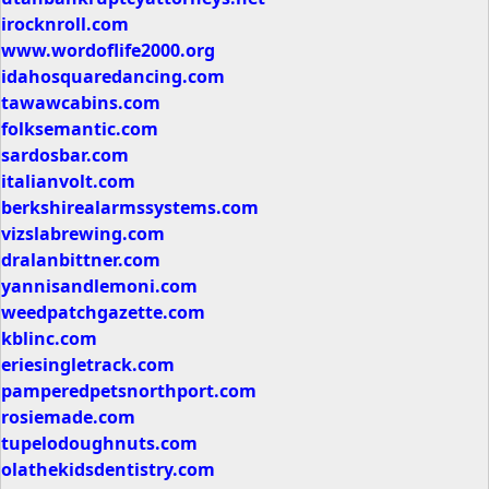
irocknroll.com
www.wordoflife2000.org
idahosquaredancing.com
tawawcabins.com
folksemantic.com
sardosbar.com
italianvolt.com
berkshirealarmssystems.com
vizslabrewing.com
dralanbittner.com
yannisandlemoni.com
weedpatchgazette.com
kblinc.com
eriesingletrack.com
pamperedpetsnorthport.com
rosiemade.com
tupelodoughnuts.com
olathekidsdentistry.com