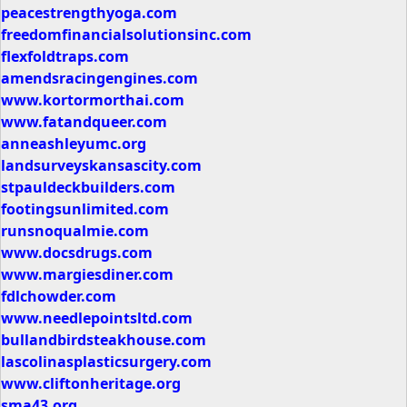
peacestrengthyoga.com
freedomfinancialsolutionsinc.com
flexfoldtraps.com
amendsracingengines.com
www.kortormorthai.com
www.fatandqueer.com
anneashleyumc.org
landsurveyskansascity.com
stpauldeckbuilders.com
footingsunlimited.com
runsnoqualmie.com
www.docsdrugs.com
www.margiesdiner.com
fdlchowder.com
www.needlepointsltd.com
bullandbirdsteakhouse.com
lascolinasplasticsurgery.com
www.cliftonheritage.org
sma43.org