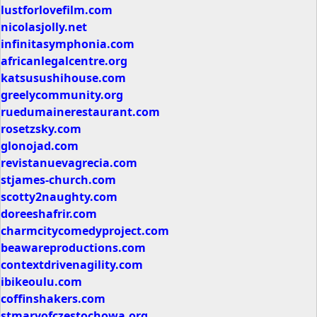
lustforlovefilm.com
nicolasjolly.net
infinitasymphonia.com
africanlegalcentre.org
katsusushihouse.com
greelycommunity.org
ruedumainerestaurant.com
rosetzsky.com
glonojad.com
revistanuevagrecia.com
stjames-church.com
scotty2naughty.com
doreeshafrir.com
charmcitycomedyproject.com
beawareproductions.com
contextdrivenagility.com
ibikeoulu.com
coffinshakers.com
stmaryofczestochowa.org