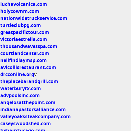
luchavolcanica.com
holycownm.com
nationwidetruckservice.com
turtleclubpg.com
greatpacifictour.com
victoriaestrella.com
thousandwavesspa.com
courtlandcenter.com
neilfindlaymsp.com
avicollisrestaurant.com
drcconline.org
v
theplacebarandgrill.com
waterburyrx.com
advpoolsinc.com
angelosatthepoint.com
indianapastorsalliance.com
valleyoakssteakcompany.com
caseyswoodshed.com
fixhairchicago.com