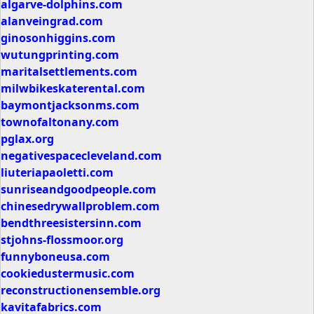
algarve-dolphins.com
alanveingrad.com
ginosonhiggins.com
wutungprinting.com
maritalsettlements.com
milwbikeskaterental.com
baymontjacksonms.com
townofaltonany.com
pglax.org
negativespacecleveland.com
liuteriapaoletti.com
sunriseandgoodpeople.com
chinesedrywallproblem.com
bendthreesistersinn.com
stjohns-flossmoor.org
funnyboneusa.com
cookiedustermusic.com
reconstructionensemble.org
kavitafabrics.com