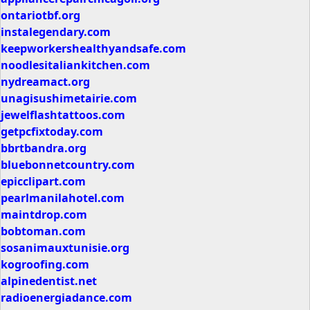
ontariotbf.org
instalegendary.com
keepworkershealthyandsafe.com
noodlesitaliankitchen.com
nydreamact.org
unagisushimetairie.com
jewelflashtattoos.com
getpcfixtoday.com
bbrtbandra.org
bluebonnetcountry.com
epicclipart.com
pearlmanilahotel.com
maintdrop.com
bobtoman.com
sosanimauxtunisie.org
kogroofing.com
alpinedentist.net
radioenergiadance.com