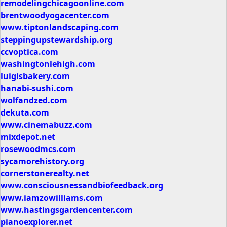
remodelingchicagoonline.com
brentwoodyogacenter.com
www.tiptonlandscaping.com
steppingupstewardship.org
ccvoptica.com
washingtonlehigh.com
luigisbakery.com
hanabi-sushi.com
wolfandzed.com
dekuta.com
www.cinemabuzz.com
mixdepot.net
rosewoodmcs.com
sycamorehistory.org
cornerstonerealty.net
www.consciousnessandbiofeedback.org
www.iamzowilliams.com
www.hastingsgardencenter.com
pianoexplorer.net