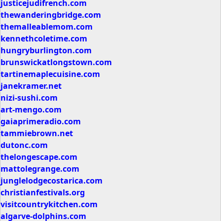
justicejudifrench.com
thewanderingbridge.com
themalleablemom.com
kennethcoletime.com
hungryburlington.com
brunswickatlongstown.com
tartinemaplecuisine.com
janekramer.net
nizi-sushi.com
art-mengo.com
gaiaprimeradio.com
tammiebrown.net
dutonc.com
thelongescape.com
mattolegrange.com
junglelodgecostarica.com
christianfestivals.org
visitcountrykitchen.com
algarve-dolphins.com