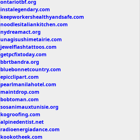
ontariotbf.org
instalegendary.com
keepworkershealthyandsafe.com
noodlesitaliankitchen.com
nydreamact.org
unagisushimetairie.com
jewelflashtattoos.com
getpcfixtoday.com
bbrtbandra.org
bluebonnetcountry.com
epicclipart.com
pearlmanilahotel.com
maintdrop.com
bobtoman.com
sosanimauxtunisie.org
kogroofing.com
alpinedentist.net
radioenergiadance.com
kookotheek.com