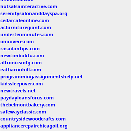
hotsalsainteractive.com
serenitysalonanddayspa.org
cedarcafeonline.com
acfurnituregiant.com
undertenminutes.com
omnivere.com
rasadantips.com
newtimbuktu.com
altronicsmfg.com
eatbaconhill.com
programmingassignmentshelp.net
kidssleepover.com
newtravels.net
paydayloansforus.com
thebelmontbakery.com
safewayclassic.com
countrysidewoodcrafts.com
appliancerepairchicagoil.org