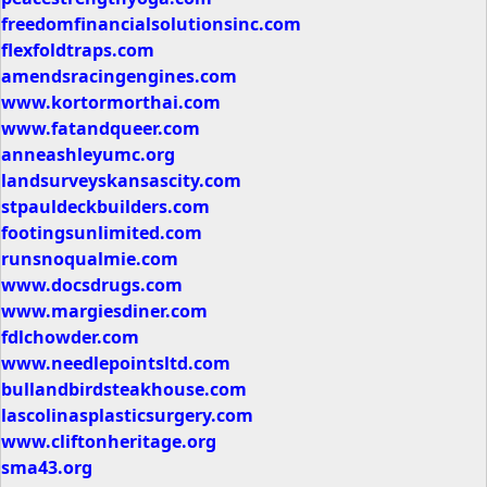
freedomfinancialsolutionsinc.com
flexfoldtraps.com
amendsracingengines.com
www.kortormorthai.com
www.fatandqueer.com
anneashleyumc.org
landsurveyskansascity.com
stpauldeckbuilders.com
footingsunlimited.com
runsnoqualmie.com
www.docsdrugs.com
www.margiesdiner.com
fdlchowder.com
www.needlepointsltd.com
bullandbirdsteakhouse.com
lascolinasplasticsurgery.com
www.cliftonheritage.org
sma43.org