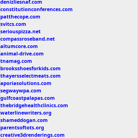
denizliesnaf.com
constitutionconferences.com
patthecope.com
svitcs.com
seriouspizza.net
compassroseband.net
altumcore.com
animal-drive.com
tnamag.com
brooksshoesforkids.com
thayersselectmeats.com
aporiasolutions.com
segwaywpa.com
gulfcoastpalapas.com
thebridgehealthclinics.com
waterlinewriters.org
shameddogan.com
parentsoftots.org
creative3drenderings.com