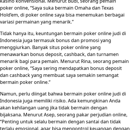
kasino konvensional. Menurut Budi, seorang pemain
poker online, “Saya suka bermain Omaha dan Texas
Hold’em, di poker online saya bisa menemukan berbagai
variasi permainan yang menarik.”
Tidak hanya itu, keuntungan bermain poker online judi di
Indonesia juga termasuk bonus dan promosi yang
menggiurkan. Banyak situs poker online yang
menawarkan bonus deposit, cashback, dan turnamen
menarik bagi para pemain. Menurut Rina, seorang pemain
poker online, “Saya sering mendapatkan bonus deposit
dan cashback yang membuat saya semakin semangat
bermain poker online.”
Namun, perlu diingat bahwa bermain poker online judi di
Indonesia juga memiliki risiko. Ada kemungkinan Anda
akan kehilangan uang jika tidak bermain dengan
bijaksana. Menurut Asep, seorang pakar perjudian online,
“Penting untuk selalu bermain dengan santai dan tidak
terlalu emosional, agar bisa mengontrol keuangan dengan