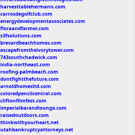
harvesttablehermann.com
carrosdegolfclub.com
energydevelopmentassociates.com
floraandfarmer.com
s3fsolutions.com
brevardbeachhomes.com
escapefromtheivorytower.com
743southchadwick.com
india-northeast.com
roofing-palmbeach.com
dontfightthefuture.com
arnoldhomesltd.com
coloredpencilcentral.com
cliftonfilmfest.com
imperialbarandlounge.com
raisedoutdoors.com
thinkwithyourheart.net
utahbankruptcyattorneys.net