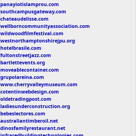
panayiotislamprou.com
southcampusgateway.com
chateaudelisse.com
wellborncommunityassociation.com
wildwoodfilmfestival.com
westnorthamptonshirejpu.org
hotelbrasile.com
fultonstreetjazz.com
bartlettevents.org
moveablecontainer.com
grupolareina.com
www.cherryvalleymuseum.com
cotentinwebdesign.com
oldetradingpost.com
ladiesunderconstruction.org
bebeslectores.com
australiantimberoil.net
dinosfamilyrestaurant.net
infraredbuildingtechnologies.com