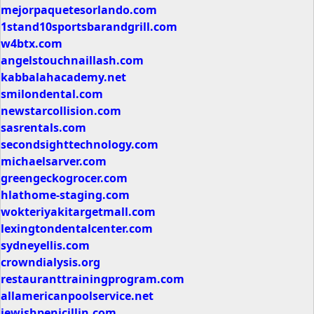
mejorpaquetesorlando.com
1stand10sportsbarandgrill.com
w4btx.com
angelstouchnaillash.com
kabbalahacademy.net
smilondental.com
newstarcollision.com
sasrentals.com
secondsighttechnology.com
michaelsarver.com
greengeckogrocer.com
hlathome-staging.com
wokteriyakitargetmall.com
lexingtondentalcenter.com
sydneyellis.com
crowndialysis.org
restauranttrainingprogram.com
allamericanpoolservice.net
jewishpenicillin.com