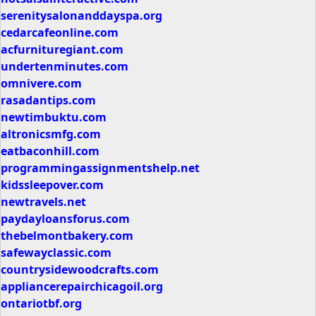
serenitysalonanddayspa.org
cedarcafeonline.com
acfurnituregiant.com
undertenminutes.com
omnivere.com
rasadantips.com
newtimbuktu.com
altronicsmfg.com
eatbaconhill.com
programmingassignmentshelp.net
kidssleepover.com
newtravels.net
paydayloansforus.com
thebelmontbakery.com
safewayclassic.com
countrysidewoodcrafts.com
appliancerepairchicagoil.org
ontariotbf.org