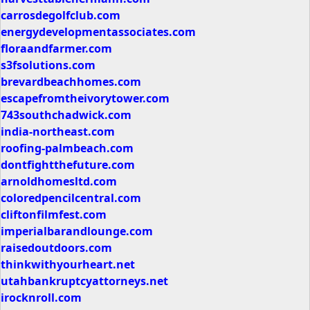
carrosdegolfclub.com
energydevelopmentassociates.com
floraandfarmer.com
s3fsolutions.com
brevardbeachhomes.com
escapefromtheivorytower.com
743southchadwick.com
india-northeast.com
roofing-palmbeach.com
dontfightthefuture.com
arnoldhomesltd.com
coloredpencilcentral.com
cliftonfilmfest.com
imperialbarandlounge.com
raisedoutdoors.com
thinkwithyourheart.net
utahbankruptcyattorneys.net
irocknroll.com