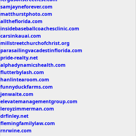
samjayneforever.com
matthurstphoto.com
alltheflorida.com
insidebaseballcoachesclinic.com
carsinkauai.com
millstreetchurchofchrist.org
parasailingvacadestinflorida.com
pride-realty.net
alphadynamicshealth.com
flutterbylash.com
hanlintearoom.com
funnyduckfarms.com
jenwaite.com
elevatemanagementgroup.com
leroyzimmerman.com
drfinley.net
flemingfamilylaw.com
rnrwine.com