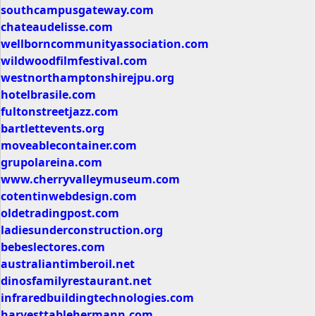
southcampusgateway.com
chateaudelisse.com
wellborncommunityassociation.com
wildwoodfilmfestival.com
westnorthamptonshirejpu.org
hotelbrasile.com
fultonstreetjazz.com
bartlettevents.org
moveablecontainer.com
grupolareina.com
www.cherryvalleymuseum.com
cotentinwebdesign.com
oldetradingpost.com
ladiesunderconstruction.org
bebeslectores.com
australiantimberoil.net
dinosfamilyrestaurant.net
infraredbuildingtechnologies.com
harvesttablehermann.com