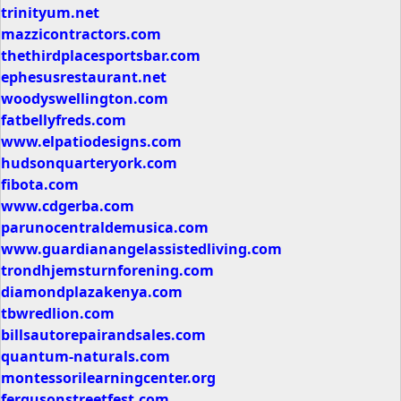
trinityum.net
mazzicontractors.com
thethirdplacesportsbar.com
ephesusrestaurant.net
woodyswellington.com
fatbellyfreds.com
www.elpatiodesigns.com
hudsonquarteryork.com
fibota.com
www.cdgerba.com
parunocentraldemusica.com
www.guardianangelassistedliving.com
trondhjemsturnforening.com
diamondplazakenya.com
tbwredlion.com
billsautorepairandsales.com
quantum-naturals.com
montessorilearningcenter.org
fergusonstreetfest.com