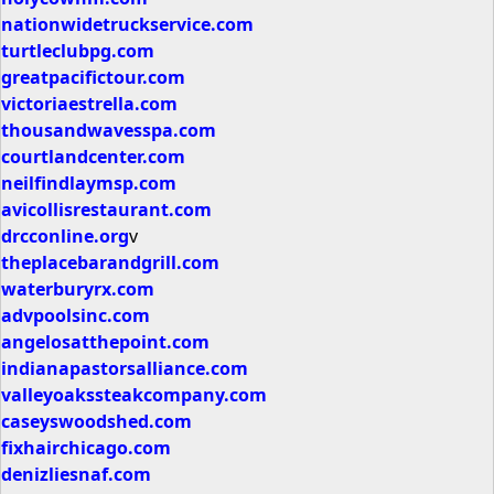
nationwidetruckservice.com
turtleclubpg.com
greatpacifictour.com
victoriaestrella.com
thousandwavesspa.com
courtlandcenter.com
neilfindlaymsp.com
avicollisrestaurant.com
drcconline.org
v
theplacebarandgrill.com
waterburyrx.com
advpoolsinc.com
angelosatthepoint.com
indianapastorsalliance.com
valleyoakssteakcompany.com
caseyswoodshed.com
fixhairchicago.com
denizliesnaf.com