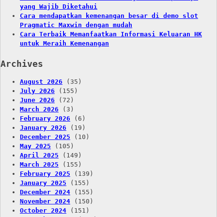
yang Wajib Diketahui
Cara mendapatkan kemenangan besar di demo slot
Pragmatic Maxwin dengan mudah
Cara Terbaik Memanfaatkan Informasi Keluaran HK
untuk Meraih Kemenangan
Archives
August 2026
(35)
July 2026
(155)
June 2026
(72)
March 2026
(3)
February 2026
(6)
January 2026
(19)
December 2025
(10)
May 2025
(105)
April 2025
(149)
March 2025
(155)
February 2025
(139)
January 2025
(155)
December 2024
(155)
November 2024
(150)
October 2024
(151)