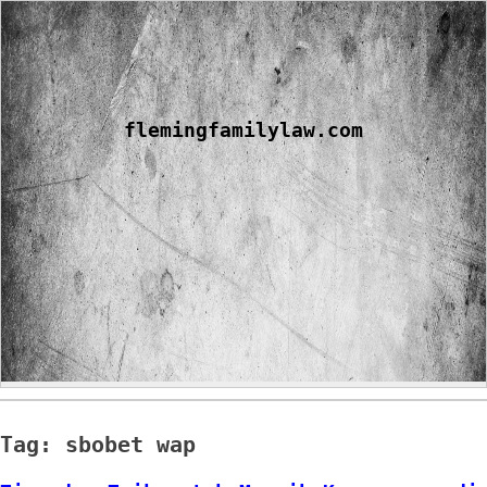
Skip
to
content
flemingfamilylaw.com
Tag:
sbobet wap