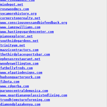
mixdepot.net
rosewoodmcs.com
sycamorehistory.org
cornerstonerealty.net
www.consciousnessandbiofeedback.org
www.iamzowilliams.com
www.hastingsgardencenter.com
pianoexplorer.net
southsidegardens.net
trinityum.net
mazzicontractors.com
thethirdplacesportsbar.com
ephesusrestaurant.net
woodyswellington.com
fatbellyfreds.com
www.elpatiodesigns.com
hudsonquarteryork.com
fibota.com
www.cdgerba.com
parunocentraldemusica.com
www.guardianangelassistedliving.com
trondhjemsturnforening.com
diamondplazakenya.com