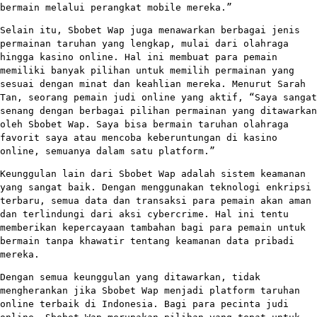
bermain melalui perangkat mobile mereka.”
Selain itu, Sbobet Wap juga menawarkan berbagai jenis
permainan taruhan yang lengkap, mulai dari olahraga
hingga kasino online. Hal ini membuat para pemain
memiliki banyak pilihan untuk memilih permainan yang
sesuai dengan minat dan keahlian mereka. Menurut Sarah
Tan, seorang pemain judi online yang aktif, “Saya sangat
senang dengan berbagai pilihan permainan yang ditawarkan
oleh Sbobet Wap. Saya bisa bermain taruhan olahraga
favorit saya atau mencoba keberuntungan di kasino
online, semuanya dalam satu platform.”
Keunggulan lain dari Sbobet Wap adalah sistem keamanan
yang sangat baik. Dengan menggunakan teknologi enkripsi
terbaru, semua data dan transaksi para pemain akan aman
dan terlindungi dari aksi cybercrime. Hal ini tentu
memberikan kepercayaan tambahan bagi para pemain untuk
bermain tanpa khawatir tentang keamanan data pribadi
mereka.
Dengan semua keunggulan yang ditawarkan, tidak
mengherankan jika Sbobet Wap menjadi platform taruhan
online terbaik di Indonesia. Bagi para pecinta judi