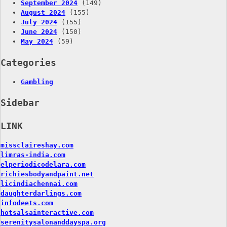
September 2024
(149)
August 2024
(155)
July 2024
(155)
June 2024
(150)
May 2024
(59)
Categories
Gambling
Sidebar
LINK
missclaireshay.com
limras-india.com
elperiodicodelara.com
richiesbodyandpaint.net
licindiachennai.com
daughterdarlings.com
infodeets.com
hotsalsainteractive.com
serenitysalonanddayspa.org