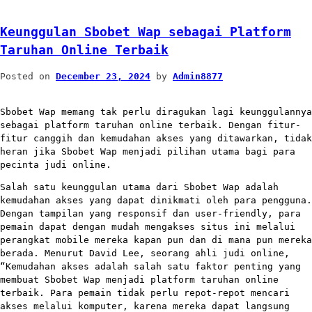
Keunggulan Sbobet Wap sebagai Platform
Taruhan Online Terbaik
Posted on
December 23, 2024
by
Admin8877
Sbobet Wap memang tak perlu diragukan lagi keunggulannya
sebagai platform taruhan online terbaik. Dengan fitur-
fitur canggih dan kemudahan akses yang ditawarkan, tidak
heran jika Sbobet Wap menjadi pilihan utama bagi para
pecinta judi online.
Salah satu keunggulan utama dari Sbobet Wap adalah
kemudahan akses yang dapat dinikmati oleh para pengguna.
Dengan tampilan yang responsif dan user-friendly, para
pemain dapat dengan mudah mengakses situs ini melalui
perangkat mobile mereka kapan pun dan di mana pun mereka
berada. Menurut David Lee, seorang ahli judi online,
“Kemudahan akses adalah salah satu faktor penting yang
membuat Sbobet Wap menjadi platform taruhan online
terbaik. Para pemain tidak perlu repot-repot mencari
akses melalui komputer, karena mereka dapat langsung