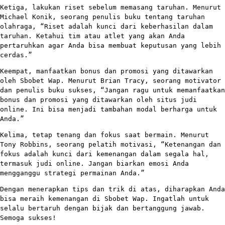
Ketiga, lakukan riset sebelum memasang taruhan. Menurut
Michael Konik, seorang penulis buku tentang taruhan
olahraga, “Riset adalah kunci dari keberhasilan dalam
taruhan. Ketahui tim atau atlet yang akan Anda
pertaruhkan agar Anda bisa membuat keputusan yang lebih
cerdas.”
Keempat, manfaatkan bonus dan promosi yang ditawarkan
oleh Sbobet Wap. Menurut Brian Tracy, seorang motivator
dan penulis buku sukses, “Jangan ragu untuk memanfaatkan
bonus dan promosi yang ditawarkan oleh situs judi
online. Ini bisa menjadi tambahan modal berharga untuk
Anda.”
Kelima, tetap tenang dan fokus saat bermain. Menurut
Tony Robbins, seorang pelatih motivasi, “Ketenangan dan
fokus adalah kunci dari kemenangan dalam segala hal,
termasuk judi online. Jangan biarkan emosi Anda
mengganggu strategi permainan Anda.”
Dengan menerapkan tips dan trik di atas, diharapkan Anda
bisa meraih kemenangan di Sbobet Wap. Ingatlah untuk
selalu bertaruh dengan bijak dan bertanggung jawab.
Semoga sukses!