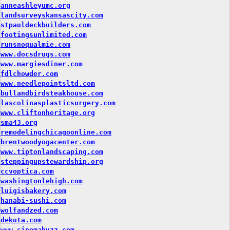
anneashleyumc.org
landsurveyskansascity.com
stpauldeckbuilders.com
footingsunlimited.com
runsnoqualmie.com
www.docsdrugs.com
www.margiesdiner.com
fdlchowder.com
www.needlepointsltd.com
bullandbirdsteakhouse.com
lascolinasplasticsurgery.com
www.cliftonheritage.org
sma43.org
remodelingchicagoonline.com
brentwoodyogacenter.com
www.tiptonlandscaping.com
steppingupstewardship.org
ccvoptica.com
washingtonlehigh.com
luigisbakery.com
hanabi-sushi.com
wolfandzed.com
dekuta.com
www.cinemabuzz.com