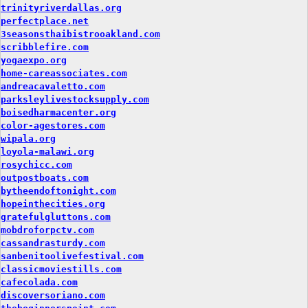
trinityriverdallas.org
perfectplace.net
3seasonsthaibistrooakland.com
scribblefire.com
yogaexpo.org
home-careassociates.com
andreacavaletto.com
parksleylivestocksupply.com
boisedharmacenter.org
color-agestores.com
wipala.org
loyola-malawi.org
rosychicc.com
outpostboats.com
bytheendoftonight.com
hopeinthecities.org
gratefulgluttons.com
mobdroforpctv.com
cassandrasturdy.com
sanbenitoolivefestival.com
classicmoviestills.com
cafecolada.com
discoversoriano.com